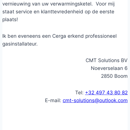
vernieuwing van uw verwarmingsketel. Voor mij
staat service en klanttevredenheid op de eerste
plaats!
Ik ben eveneens een Cerga erkend professioneel
gasinstallateur.
CMT Solutions BV
Noeverselaan 6
2850 Boom
Tel:
+32 497 43 80 82
E-mail:
cmt-solutions@outlook.com