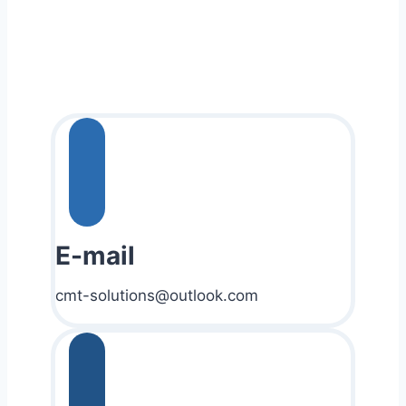
E-mail
cmt-solutions@outlook.com