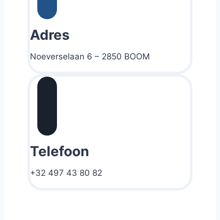
Adres
Noeverselaan 6 – 2850 BOOM
Telefoon
+32 497 43 80 82