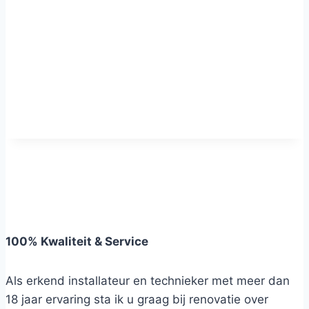
100% Kwaliteit & Service
Als erkend installateur en technieker met meer dan
18 jaar ervaring sta ik u graag bij renovatie over