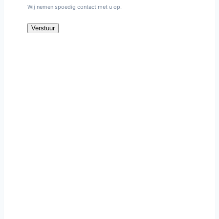
Wij nemen spoedig contact met u op.
Verstuur